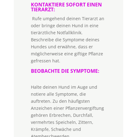
KONTAKTIERE SOFORT EINEN
TIERARZT:
Rufe umgehend deinen Tierarzt an
oder bringe deinen Hund in eine
tierärztliche Notfallklinik.
Beschreibe die Symptome deines
Hundes und erwähne, dass er
möglicherweise eine giftige Pflanze
gefressen hat.
BEOBACHTE DIE SYMPTOME:
Halte deinen Hund im Auge und
notiere alle Symptome, die
auftreten. Zu den häufigsten
Anzeichen einer Pflanzenvergiftung
gehören Erbrechen, Durchfall,
vermehrtes Speicheln, Zittern,
Krämpfe, Schwäche und
Atembeschwerden.