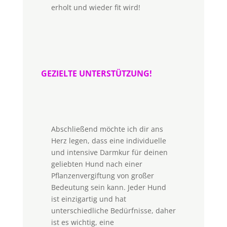
erholt und wieder fit wird!
GEZIELTE UNTERSTÜTZUNG!
Abschließend möchte ich dir ans
Herz legen, dass eine individuelle
und intensive Darmkur für deinen
geliebten Hund nach einer
Pflanzenvergiftung von großer
Bedeutung sein kann. Jeder Hund
ist einzigartig und hat
unterschiedliche Bedürfnisse, daher
ist es wichtig, eine