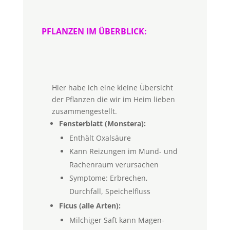
PFLANZEN IM ÜBERBLICK:
Hier habe ich eine kleine Übersicht
der Pflanzen die wir im Heim lieben
zusammengestellt.
Fensterblatt (Monstera):
Enthält Oxalsäure
Kann Reizungen im Mund- und
Rachenraum verursachen
Symptome: Erbrechen,
Durchfall, Speichelfluss
Ficus (alle Arten):
Milchiger Saft kann Magen-