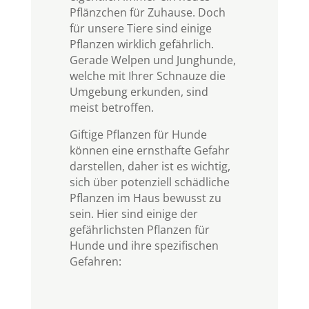
Pflänzchen für Zuhause. Doch
für unsere Tiere sind einige
Pflanzen wirklich gefährlich.
Gerade Welpen und Junghunde,
welche mit Ihrer Schnauze die
Umgebung erkunden, sind
meist betroffen.
Giftige Pflanzen für Hunde
können eine ernsthafte Gefahr
darstellen, daher ist es wichtig,
sich über potenziell schädliche
Pflanzen im Haus bewusst zu
sein. Hier sind einige der
gefährlichsten Pflanzen für
Hunde und ihre spezifischen
Gefahren: