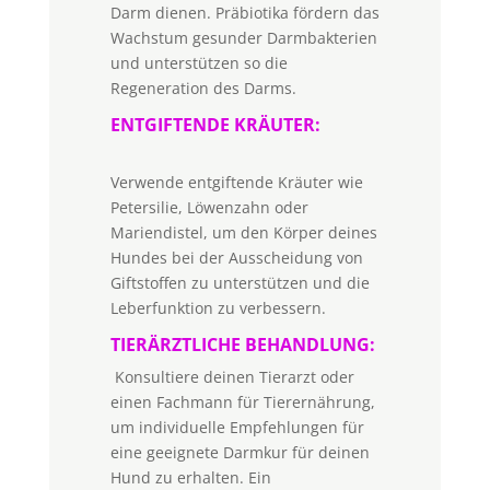
Darm dienen. Präbiotika fördern das
Wachstum gesunder Darmbakterien
und unterstützen so die
Regeneration des Darms.
ENTGIFTENDE KRÄUTER:
Verwende entgiftende Kräuter wie
Petersilie, Löwenzahn oder
Mariendistel, um den Körper deines
Hundes bei der Ausscheidung von
Giftstoffen zu unterstützen und die
Leberfunktion zu verbessern.
TIERÄRZTLICHE BEHANDLUNG:
Konsultiere deinen Tierarzt oder
einen Fachmann für Tierernährung,
um individuelle Empfehlungen für
eine geeignete Darmkur für deinen
Hund zu erhalten. Ein