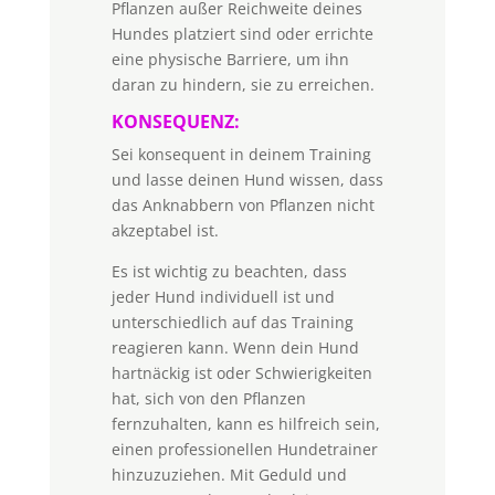
Pflanzen außer Reichweite deines
Hundes platziert sind oder errichte
eine physische Barriere, um ihn
daran zu hindern, sie zu erreichen.
KONSEQUENZ:
Sei konsequent in deinem Training
und lasse deinen Hund wissen, dass
das Anknabbern von Pflanzen nicht
akzeptabel ist.
Es ist wichtig zu beachten, dass
jeder Hund individuell ist und
unterschiedlich auf das Training
reagieren kann. Wenn dein Hund
hartnäckig ist oder Schwierigkeiten
hat, sich von den Pflanzen
fernzuhalten, kann es hilfreich sein,
einen professionellen Hundetrainer
hinzuzuziehen. Mit Geduld und