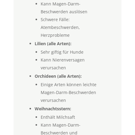
Kann Magen-Darm-
Beschwerden auslösen
Schwere Fälle:
Atembeschwerden,
Herzprobleme
Lilien (alle Arten):
Sehr giftig für Hunde
Kann Nierenversagen
verursachen
Orchideen (alle Arten):
Einige Arten können leichte
Magen-Darm-Beschwerden
verursachen
Weihnachtsstern:
Enthält Milchsaft
Kann Magen-Darm-
Beschwerden und