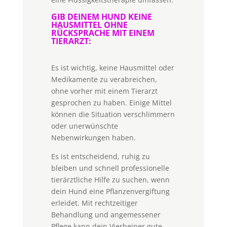
GIB DEINEM HUND KEINE
HAUSMITTEL OHNE
RÜCKSPRACHE MIT EINEM
TIERARZT:
Es ist wichtig, keine Hausmittel oder
Medikamente zu verabreichen,
ohne vorher mit einem Tierarzt
gesprochen zu haben. Einige Mittel
können die Situation verschlimmern
oder unerwünschte
Nebenwirkungen haben.
Es ist entscheidend, ruhig zu
bleiben und schnell professionelle
tierärztliche Hilfe zu suchen, wenn
dein Hund eine Pflanzenvergiftung
erleidet. Mit rechtzeitiger
Behandlung und angemessener
Pflege kann dein Vierbeiner gute