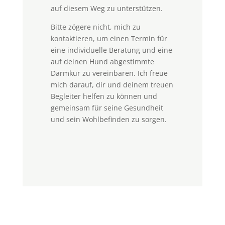
auf diesem Weg zu unterstützen.
Bitte zögere nicht, mich zu
kontaktieren, um einen Termin für
eine individuelle Beratung und eine
auf deinen Hund abgestimmte
Darmkur zu vereinbaren. Ich freue
mich darauf, dir und deinem treuen
Begleiter helfen zu können und
gemeinsam für seine Gesundheit
und sein Wohlbefinden zu sorgen.