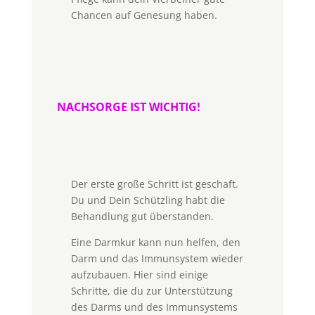
Chancen auf Genesung haben.
NACHSORGE IST WICHTIG!
Der erste große Schritt ist geschaft.
Du und Dein Schützling habt die
Behandlung gut überstanden.
Eine Darmkur kann nun helfen, den
Darm und das Immunsystem wieder
aufzubauen. Hier sind einige
Schritte, die du zur Unterstützung
des Darms und des Immunsystems