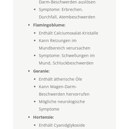
Darm-Beschwerden auslösen
Symptome: Erbrechen,
Durchfall, Atembeschwerden
Flamingoblume:
Enthält Calciumoxalat-Kristalle
Kann Reizungen im
Mundbereich verursachen
Symptome: Schwellungen im
Mund, Schluckbeschwerden
Geranie:
Enthält ätherische Öle
Kann Magen-Darm-
Beschwerden hervorrufen
Mögliche neurologische
Symptome
Hortensie:
Enthält Cyanidglykoside