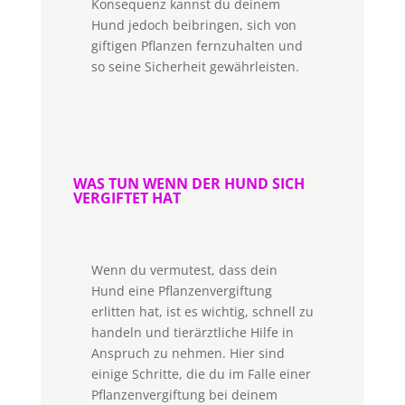
Konsequenz kannst du deinem
Hund jedoch beibringen, sich von
giftigen Pflanzen fernzuhalten und
so seine Sicherheit gewährleisten.
WAS TUN WENN DER HUND SICH
VERGIFTET HAT
Wenn du vermutest, dass dein
Hund eine Pflanzenvergiftung
erlitten hat, ist es wichtig, schnell zu
handeln und tierärztliche Hilfe in
Anspruch zu nehmen. Hier sind
einige Schritte, die du im Falle einer
Pflanzenvergiftung bei deinem