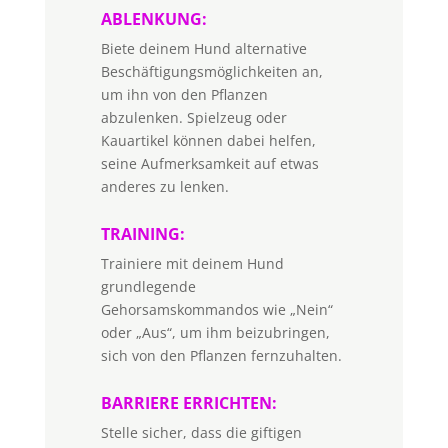
ABLENKUNG:
Biete deinem Hund alternative
Beschäftigungsmöglichkeiten an,
um ihn von den Pflanzen
abzulenken. Spielzeug oder
Kauartikel können dabei helfen,
seine Aufmerksamkeit auf etwas
anderes zu lenken.
TRAINING:
Trainiere mit deinem Hund
grundlegende
Gehorsamskommandos wie „Nein“
oder „Aus“, um ihm beizubringen,
sich von den Pflanzen fernzuhalten.
BARRIERE ERRICHTEN:
Stelle sicher, dass die giftigen