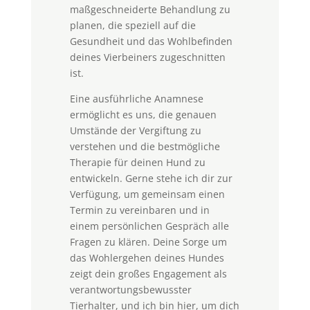
maßgeschneiderte Behandlung zu
planen, die speziell auf die
Gesundheit und das Wohlbefinden
deines Vierbeiners zugeschnitten
ist.
Eine ausführliche Anamnese
ermöglicht es uns, die genauen
Umstände der Vergiftung zu
verstehen und die bestmögliche
Therapie für deinen Hund zu
entwickeln. Gerne stehe ich dir zur
Verfügung, um gemeinsam einen
Termin zu vereinbaren und in
einem persönlichen Gespräch alle
Fragen zu klären. Deine Sorge um
das Wohlergehen deines Hundes
zeigt dein großes Engagement als
verantwortungsbewusster
Tierhalter, und ich bin hier, um dich