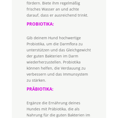
fördern. Biete ihm regelmäßig
frisches Wasser an und achte
darauf, dass er ausreichend trinkt.
PROBIOTIKA:
Gib deinem Hund hochwertige
Probiotika, um die Darmflora zu
unterstützen und das Gleichgewicht
der guten Bakterien im Darm
wiederherzustellen. Probiotika
können helfen, die Verdauung zu
verbessern und das Immunsystem
zu stärken.
PRÄBIOTIKA:
Ergänze die Ernährung deines
Hundes mit Präbiotika, die als
Nahrung für die guten Bakterien im