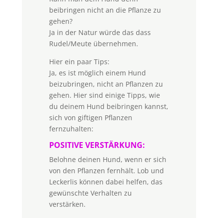
beibringen nicht an die Pflanze zu
gehen?
Ja in der Natur würde das dass
Rudel/Meute übernehmen.
Hier ein paar Tips:
Ja, es ist möglich einem Hund
beizubringen, nicht an Pflanzen zu
gehen. Hier sind einige Tipps, wie
du deinem Hund beibringen kannst,
sich von giftigen Pflanzen
fernzuhalten:
POSITIVE VERSTÄRKUNG:
Belohne deinen Hund, wenn er sich
von den Pflanzen fernhält. Lob und
Leckerlis können dabei helfen, das
gewünschte Verhalten zu
verstärken.