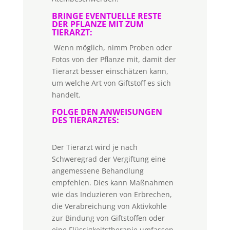
BRINGE EVENTUELLE RESTE
DER PFLANZE MIT ZUM
TIERARZT:
Wenn möglich, nimm Proben oder
Fotos von der Pflanze mit, damit der
Tierarzt besser einschätzen kann,
um welche Art von Giftstoff es sich
handelt.
FOLGE DEN ANWEISUNGEN
DES TIERARZTES:
Der Tierarzt wird je nach
Schweregrad der Vergiftung eine
angemessene Behandlung
empfehlen. Dies kann Maßnahmen
wie das Induzieren von Erbrechen,
die Verabreichung von Aktivkohle
zur Bindung von Giftstoffen oder
eine Flüssigkeitstherapie umfassen.