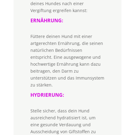
deines Hundes nach einer
Vergiftung ergreifen kannst:
ERNÄHRUNG:
Füttere deinen Hund mit einer
artgerechten Ernährung, die seinen
natürlichen Bedürfnissen
entspricht. Eine ausgewogene und
hochwertige Ernährung kann dazu
beitragen, den Darm zu
unterstützen und das Immunsystem
zu stärken.
HYDRIERUNG:
Stelle sicher, dass dein Hund
ausreichend hydratisiert ist, um
eine gesunde Verdauung und
Ausscheidung von Giftstoffen zu