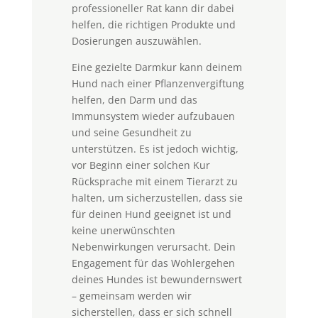
professioneller Rat kann dir dabei
helfen, die richtigen Produkte und
Dosierungen auszuwählen.
Eine gezielte Darmkur kann deinem
Hund nach einer Pflanzenvergiftung
helfen, den Darm und das
Immunsystem wieder aufzubauen
und seine Gesundheit zu
unterstützen. Es ist jedoch wichtig,
vor Beginn einer solchen Kur
Rücksprache mit einem Tierarzt zu
halten, um sicherzustellen, dass sie
für deinen Hund geeignet ist und
keine unerwünschten
Nebenwirkungen verursacht. Dein
Engagement für das Wohlergehen
deines Hundes ist bewundernswert
– gemeinsam werden wir
sicherstellen, dass er sich schnell