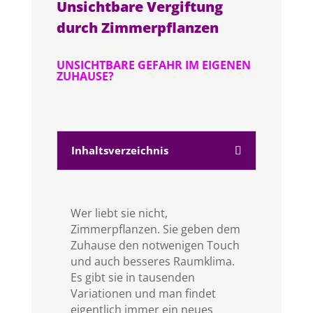
Unsichtbare Vergiftung
durch Zimmerpflanzen
UNSICHTBARE GEFAHR IM EIGENEN
ZUHAUSE?
Inhaltsverzeichnis
Wer liebt sie nicht,
Zimmerpflanzen. Sie geben dem
Zuhause den notwenigen Touch
und auch besseres Raumklima.
Es gibt sie in tausenden
Variationen und man findet
eigentlich immer ein neues