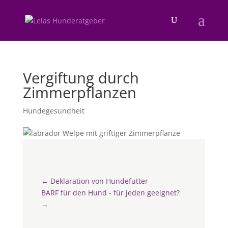
Vergiftung durch
Zimmerpflanzen
Hundegesundheit
←
Deklaration von Hundefutter
BARF für den Hund - für jeden geeignet?
→