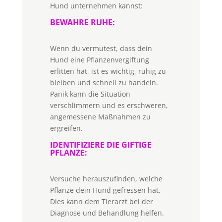
Hund unternehmen kannst:
BEWAHRE RUHE:
Wenn du vermutest, dass dein
Hund eine Pflanzenvergiftung
erlitten hat, ist es wichtig, ruhig zu
bleiben und schnell zu handeln.
Panik kann die Situation
verschlimmern und es erschweren,
angemessene Maßnahmen zu
ergreifen.
IDENTIFIZIERE DIE GIFTIGE
PFLANZE:
Versuche herauszufinden, welche
Pflanze dein Hund gefressen hat.
Dies kann dem Tierarzt bei der
Diagnose und Behandlung helfen.