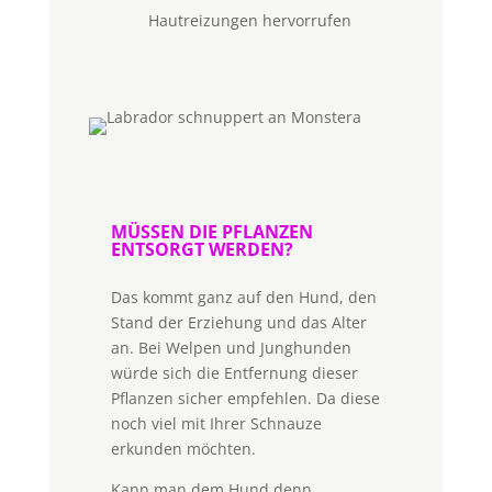
Hautreizungen hervorrufen
MÜSSEN DIE PFLANZEN
ENTSORGT WERDEN?
Das kommt ganz auf den Hund, den
Stand der Erziehung und das Alter
an. Bei Welpen und Junghunden
würde sich die Entfernung dieser
Pflanzen sicher empfehlen. Da diese
noch viel mit Ihrer Schnauze
erkunden möchten.
Kann man dem Hund denn