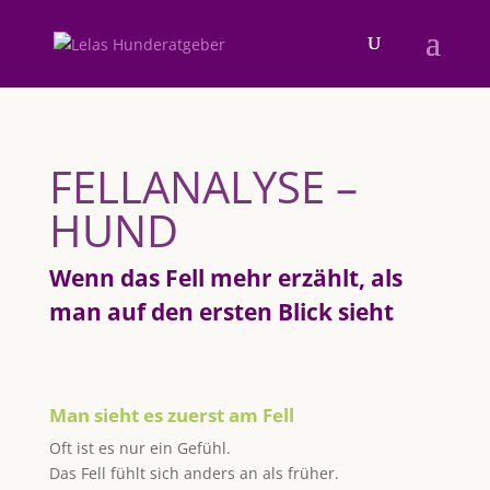
FELLANALYSE –
HUND
Wenn das Fell mehr erzählt, als
man auf den ersten Blick sieht
Man sieht es zuerst am Fell
Oft ist es nur ein Gefühl.
Das Fell fühlt sich anders an als früher.