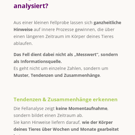
analysiert?
Aus einer kleinen Fellprobe lassen sich
ganzheitliche
Hinweise
auf innere Prozesse gewinnen, die über
einen längeren Zeitraum im Körper deines Tieres
ablaufen.
Das Fell dient dabei nicht als „Messwert“, sondern
als Informationsquelle.
Es geht nicht um einzelne Zahlen, sondern um
Muster, Tendenzen und Zusammenhänge
.
Tendenzen & Zusammenhänge erkennen
Die Fellanalyse zeigt
keine Momentaufnahme
,
sondern bildet einen Zeitraum ab.
Sie kann Hinweise liefern darauf,
wie der Körper
deines Tieres über Wochen und Monate gearbeitet