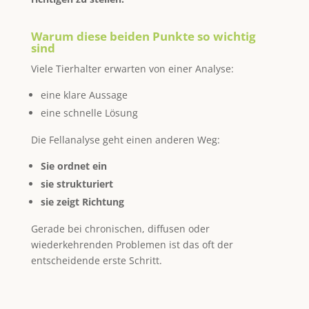
Warum diese beiden Punkte so wichtig
sind
Viele Tierhalter erwarten von einer Analyse:
eine klare Aussage
eine schnelle Lösung
Die Fellanalyse geht einen anderen Weg:
Sie ordnet ein
sie strukturiert
sie zeigt Richtung
Gerade bei chronischen, diffusen oder
wiederkehrenden Problemen ist das oft der
entscheidende erste Schritt.