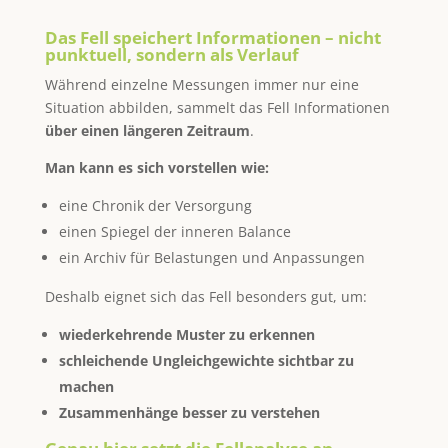
Das Fell speichert Informationen – nicht
punktuell, sondern als Verlauf
Während einzelne Messungen immer nur eine
Situation abbilden, sammelt das Fell Informationen
über einen längeren Zeitraum
.
Man kann es sich vorstellen wie:
eine Chronik der Versorgung
einen Spiegel der inneren Balance
ein Archiv für Belastungen und Anpassungen
Deshalb eignet sich das Fell besonders gut, um:
wiederkehrende Muster zu erkennen
schleichende Ungleichgewichte sichtbar zu
machen
Zusammenhänge besser zu verstehen