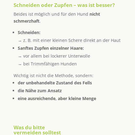
Schneiden oder Zupfen – was ist besser?
Beides ist möglich und für den Hund
nicht
schmerzhaft
.
Schneiden:
→ z. B. mit einer kleinen Schere direkt an der Haut
Sanftes Zupfen einzelner Haare:
→ vor allem bei lockerer Unterwolle
→ bei Trimmfähigen Hunden
Wichtig ist nicht die Methode, sondern:
der unbehandelte Zustand des Fells
die Nähe zum Ansatz
eine ausreichende, aber kleine Menge
Was du bitte
vermeiden solltest