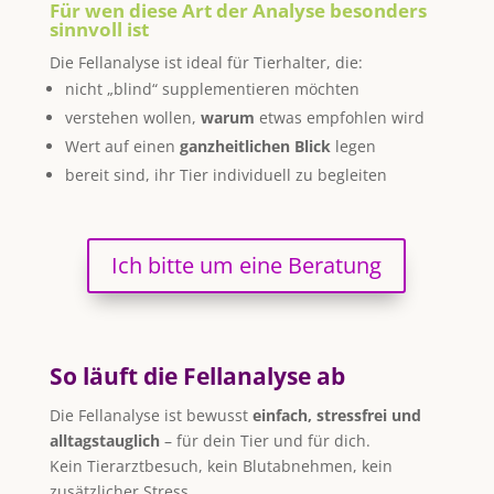
Für wen diese Art der Analyse besonders
sinnvoll ist
Die Fellanalyse ist ideal für Tierhalter, die:
nicht „blind“ supplementieren möchten
verstehen wollen,
warum
etwas empfohlen wird
Wert auf einen
ganzheitlichen Blick
legen
bereit sind, ihr Tier individuell zu begleiten
Ich bitte um eine Beratung
So läuft die Fellanalyse ab
Die Fellanalyse ist bewusst
einfach, stressfrei und
alltagstauglich
– für dein Tier und für dich.
Kein Tierarztbesuch, kein Blutabnehmen, kein
zusätzlicher Stress.