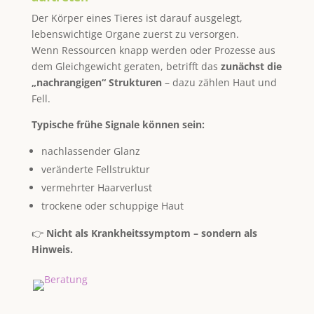
Der Körper eines Tieres ist darauf ausgelegt,
lebenswichtige Organe zuerst zu versorgen.
Wenn Ressourcen knapp werden oder Prozesse aus
dem Gleichgewicht geraten, betrifft das
zunächst die
„nachrangigen“ Strukturen
– dazu zählen Haut und
Fell.
Typische frühe Signale können sein:
nachlassender Glanz
veränderte Fellstruktur
vermehrter Haarverlust
trockene oder schuppige Haut
👉
Nicht als Krankheitssymptom – sondern als
Hinweis.