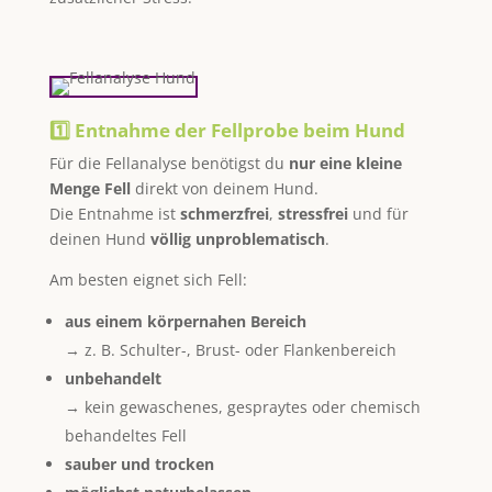
1️⃣ Entnahme der Fellprobe beim Hund
Für die Fellanalyse benötigst du
nur eine kleine
Menge Fell
direkt von deinem Hund.
Die Entnahme ist
schmerzfrei
,
stressfrei
und für
deinen Hund
völlig unproblematisch
.
Am besten eignet sich Fell:
aus einem körpernahen Bereich
→ z. B. Schulter-, Brust- oder Flankenbereich
unbehandelt
→ kein gewaschenes, gespraytes oder chemisch
behandeltes Fell
sauber und trocken