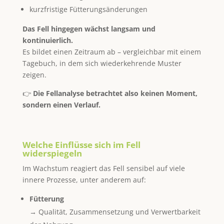
kurzfristige Fütterungsänderungen
Das Fell hingegen wächst langsam und
kontinuierlich.
Es bildet einen Zeitraum ab – vergleichbar mit einem
Tagebuch, in dem sich wiederkehrende Muster
zeigen.
👉
Die Fellanalyse betrachtet also keinen Moment,
sondern einen Verlauf.
Welche Einflüsse sich im Fell
widerspiegeln
Im Wachstum reagiert das Fell sensibel auf viele
innere Prozesse, unter anderem auf:
Fütterung
→ Qualität, Zusammensetzung und Verwertbarkeit