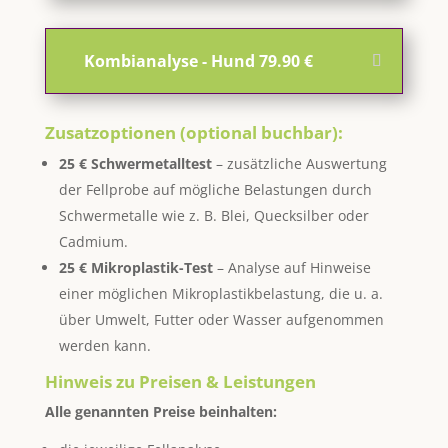
Kombianalyse - Hund 79.90 €
Zusatzoptionen (optional buchbar):
25 € Schwermetalltest
– zusätzliche Auswertung
der Fellprobe auf mögliche Belastungen durch
Schwermetalle wie z. B. Blei, Quecksilber oder
Cadmium.
25 € Mikroplastik-Test
– Analyse auf Hinweise
einer möglichen Mikroplastikbelastung, die u. a.
über Umwelt, Futter oder Wasser aufgenommen
werden kann.
Hinweis zu Preisen & Leistungen
Alle genannten Preise beinhalten: