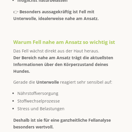
möglichst naturbelassen
👉
Besonders aussagekräftig ist Fell mit
Unterwolle, idealerweise nahe am Ansatz.
Warum Fell nahe am Ansatz so wichtig ist
Das Fell wächst direkt aus der Haut heraus.
Der Bereich nahe am Ansatz trägt die aktuellsten
Informationen über den Körperzustand deines
Hundes.
Gerade die
Unterwolle
reagiert sehr sensibel auf:
Nährstoffversorgung
Stoffwechselprozesse
Stress und Belastungen
Deshalb ist sie für eine ganzheitliche Fellanalyse
besonders wertvoll.