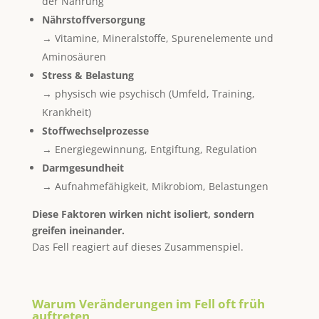
der Nahrung
Nährstoffversorgung
→ Vitamine, Mineralstoffe, Spurenelemente und
Aminosäuren
Stress & Belastung
→ physisch wie psychisch (Umfeld, Training,
Krankheit)
Stoffwechselprozesse
→ Energiegewinnung, Entgiftung, Regulation
Darmgesundheit
→ Aufnahmefähigkeit, Mikrobiom, Belastungen
Diese Faktoren wirken nicht isoliert, sondern
greifen ineinander.
Das Fell reagiert auf dieses Zusammenspiel.
Warum Veränderungen im Fell oft früh
auftreten