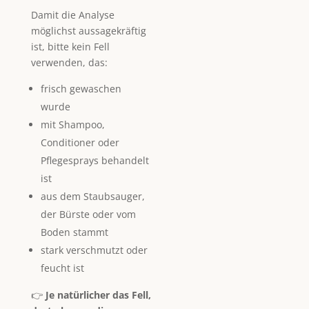
Damit die Analyse
möglichst aussagekräftig
ist, bitte kein Fell
verwenden, das:
frisch gewaschen
wurde
mit Shampoo,
Conditioner oder
Pflegesprays behandelt
ist
aus dem Staubsauger,
der Bürste oder vom
Boden stammt
stark verschmutzt oder
feucht ist
👉
Je natürlicher das Fell,