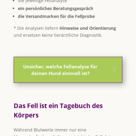
die jeweilige Fellanalyse
ein persönliches Beratungsgespräch
die Versandmarken für die Fellprobe
* Die Analysen liefern
Hinweise und Orientierung
und ersetzen keine tierärztliche Diagnostik.
Unsicher, welche Fellanalyse für
deinen Hund sinnvoll ist?
Das Fell ist ein Tagebuch des
Körpers
Während Blutwerte immer nur eine