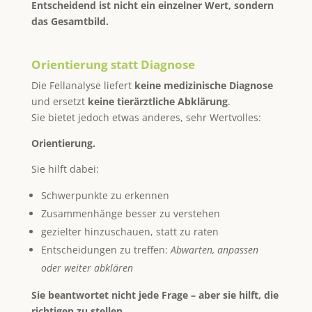
Entscheidend ist nicht ein einzelner Wert, sondern
das Gesamtbild.
Orientierung statt Diagnose
Die Fellanalyse liefert
keine medizinische Diagnose
und ersetzt
keine tierärztliche Abklärung
.
Sie bietet jedoch etwas anderes, sehr Wertvolles:
Orientierung.
Sie hilft dabei:
Schwerpunkte zu erkennen
Zusammenhänge besser zu verstehen
gezielter hinzuschauen, statt zu raten
Entscheidungen zu treffen:
Abwarten, anpassen
oder weiter abklären
Sie beantwortet nicht jede Frage – aber sie hilft, die
richtigen zu stellen.