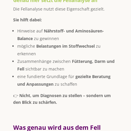
Genau hier setzt die Fellanalyse an
Die Fellanalyse nutzt diese Eigenschaft gezielt.
Sie hilft dabei:
Hinweise auf
Nährstoff- und Aminosäuren-
Balance
zu gewinnen
mögliche
Belastungen im Stoffwechsel
zu
erkennen
Zusammenhänge zwischen
Fütterung, Darm und
Fell
sichtbar zu machen
eine fundierte Grundlage für
gezielte Beratung
und Anpassungen
zu schaffen
👉
Nicht, um Diagnosen zu stellen – sondern um
den Blick zu schärfen.
Was genau wird aus dem Fell