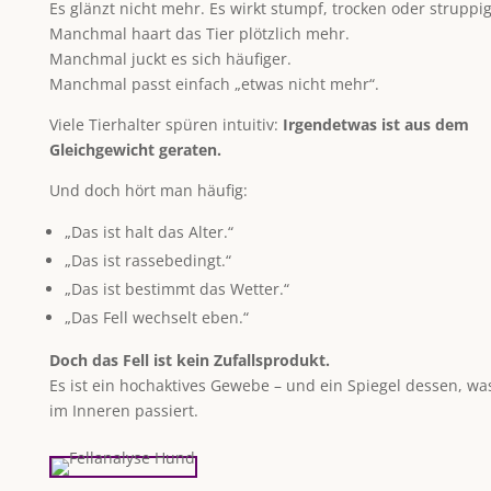
Es glänzt nicht mehr. Es wirkt stumpf, trocken oder struppig
Manchmal haart das Tier plötzlich mehr.
Manchmal juckt es sich häufiger.
Manchmal passt einfach „etwas nicht mehr“.
Viele Tierhalter spüren intuitiv:
Irgendetwas ist aus dem
Gleichgewicht geraten.
Und doch hört man häufig:
„Das ist halt das Alter.“
„Das ist rassebedingt.“
„Das ist bestimmt das Wetter.“
„Das Fell wechselt eben.“
Doch das Fell ist kein Zufallsprodukt.
Es ist ein hochaktives Gewebe – und ein Spiegel dessen, wa
im Inneren passiert.