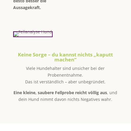
desto besser die
Aussagekraft.
Keine Sorge – du kannst nichts „kaputt
machen“
Viele Hundehalter sind unsicher bei der
Probenentnahme.
Das ist verständlich – aber unbegründet.
Eine kleine, saubere Fellprobe reicht völlig aus
, und
dein Hund nimmt davon nichts Negatives wahr.