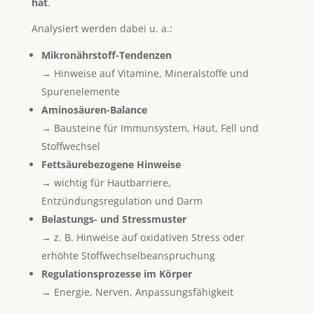
hat
.
Analysiert werden dabei u. a.:
Mikronährstoff-Tendenzen
→ Hinweise auf Vitamine, Mineralstoffe und
Spurenelemente
Aminosäuren-Balance
→ Bausteine für Immunsystem, Haut, Fell und
Stoffwechsel
Fettsäurebezogene Hinweise
→ wichtig für Hautbarriere,
Entzündungsregulation und Darm
Belastungs- und Stressmuster
→ z. B. Hinweise auf oxidativen Stress oder
erhöhte Stoffwechselbeanspruchung
Regulationsprozesse im Körper
→ Energie, Nerven, Anpassungsfähigkeit