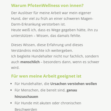
Warum PfotenWellness von innen?
Der Auslöser für meine Arbeit war mein eigener
Hund, der viel zu früh an einer schweren Magen-
Darm-Erkrankung verstorben ist.
Heute weiß ich, dass es Wege gegeben hätte, ihn zu
unterstützen – Wissen, das damals fehlte.
Dieses Wissen, diese Erfahrung und dieses
Verständnis möchte ich weitergeben.
Ich begleite Hundehalter nicht nur fachlich, sondern
auch
menschlich
– besonders dann, wenn es schwer
wird.
Für wen meine Arbeit geeignet ist
Für Hundehalter, die
Ursachen verstehen wollen
Für Menschen, die bereit sind,
genau
hinzuschauen
Für Hunde mit akuten oder chronischen
Beschwerden