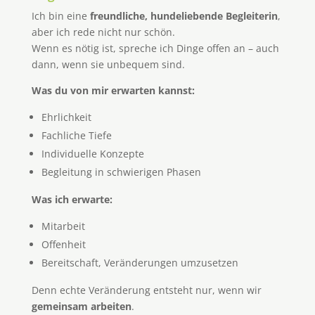
Ich bin eine
freundliche, hundeliebende Begleiterin
,
aber ich rede nicht nur schön.
Wenn es nötig ist, spreche ich Dinge offen an – auch
dann, wenn sie unbequem sind.
Was du von mir erwarten kannst:
Ehrlichkeit
Fachliche Tiefe
Individuelle Konzepte
Begleitung in schwierigen Phasen
Was ich erwarte:
Mitarbeit
Offenheit
Bereitschaft, Veränderungen umzusetzen
Denn echte Veränderung entsteht nur, wenn wir
gemeinsam arbeiten
.