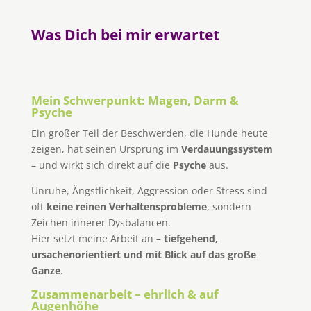
Was Dich bei mir erwartet
Mein Schwerpunkt: Magen, Darm &
Psyche
Ein großer Teil der Beschwerden, die Hunde heute
zeigen, hat seinen Ursprung im
Verdauungssystem
– und wirkt sich direkt auf die
Psyche
aus.
Unruhe, Ängstlichkeit, Aggression oder Stress sind
oft
keine reinen Verhaltensprobleme
, sondern
Zeichen innerer Dysbalancen.
Hier setzt meine Arbeit an –
tiefgehend,
ursachenorientiert und mit Blick auf das große
Ganze
.
Zusammenarbeit – ehrlich & auf
Augenhöhe