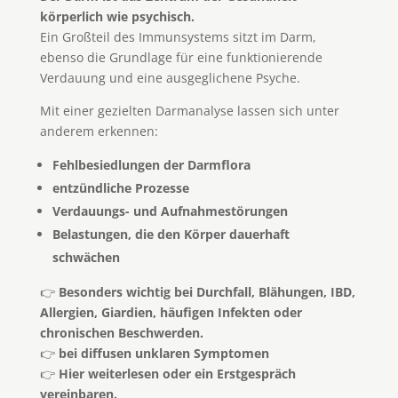
körperlich wie psychisch.
Ein Großteil des Immunsystems sitzt im Darm,
ebenso die Grundlage für eine funktionierende
Verdauung und eine ausgeglichene Psyche.
Mit einer gezielten Darmanalyse lassen sich unter
anderem erkennen:
Fehlbesiedlungen der Darmflora
entzündliche Prozesse
Verdauungs- und Aufnahmestörungen
Belastungen, die den Körper dauerhaft
schwächen
👉
Besonders wichtig bei Durchfall, Blähungen, IBD,
Allergien, Giardien, häufigen Infekten oder
chronischen Beschwerden.
👉
bei diffusen unklaren Symptomen
👉
Hier weiterlesen oder ein Erstgespräch
vereinbaren.