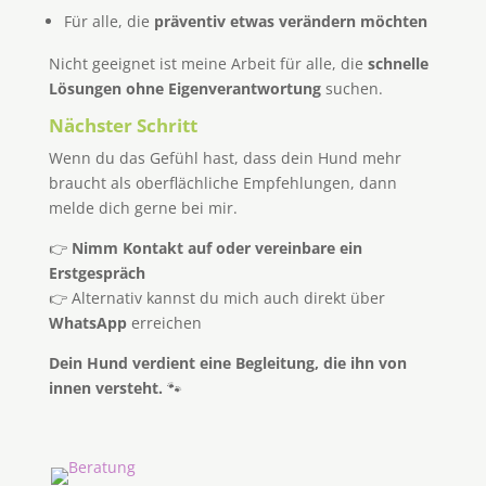
Für alle, die
präventiv etwas verändern möchten
Nicht geeignet ist meine Arbeit für alle, die
schnelle
Lösungen ohne Eigenverantwortung
suchen.
Nächster Schritt
Wenn du das Gefühl hast, dass dein Hund mehr
braucht als oberflächliche Empfehlungen, dann
melde dich gerne bei mir.
👉
Nimm Kontakt auf oder vereinbare ein
Erstgespräch
👉 Alternativ kannst du mich auch direkt über
WhatsApp
erreichen
Dein Hund verdient eine Begleitung, die ihn von
innen versteht.
🐾