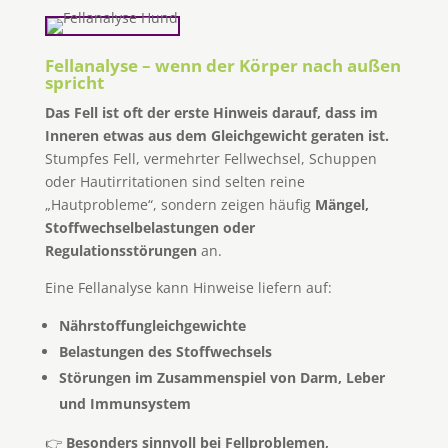
Fellanalyse – wenn der Körper nach außen
spricht
Das Fell ist oft der erste Hinweis darauf, dass im
Inneren etwas aus dem Gleichgewicht geraten ist.
Stumpfes Fell, vermehrter Fellwechsel, Schuppen
oder Hautirritationen sind selten reine
„Hautprobleme“, sondern zeigen häufig
Mängel,
Stoffwechselbelastungen oder
Regulationsstörungen
an.
Eine Fellanalyse kann Hinweise liefern auf:
Nährstoffungleichgewichte
Belastungen des Stoffwechsels
Störungen im Zusammenspiel von Darm, Leber
und Immunsystem
👉
Besonders sinnvoll bei Fellproblemen,