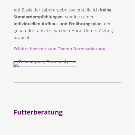
Auf Basis der Laborergebnisse erstelle ich
keine
Standardempfehlungen
, sondern einen
individuellen Aufbau- und Ernährungsplan
, der
genau dort ansetzt, wo dein Hund Unterstützung
braucht.
Erfahre hier mir zum Thema Darmsanierung
Futterberatung