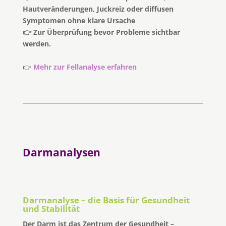
Hautveränderungen, Juckreiz oder diffusen
Symptomen ohne klare Ursache
👉 Zur Überprüfung bevor Probleme sichtbar
werden.
👉
Mehr zur Fellanalyse erfahren
Darmanalysen
Darmanalyse – die Basis für Gesundheit
und Stabilität
Der Darm ist das Zentrum der Gesundheit –