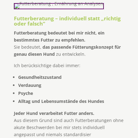
Futterberatung – individuell statt „richtig
oder falsch“
Futterberatung bedeutet bei mir nicht, ein
bestimmtes Futter zu empfehlen.
Sie bedeutet,
das passende Fütterungskonzept für
genau diesen Hund
zu entwickeln.
Ich berücksichtige dabei immer:
Gesundheitszustand
Verdauung
Psyche
Alltag und Lebensumstände des Hundes
Jeder Hund verarbeitet Futter anders.
Aus diesem Grund sind auch Futterberatungen ohne
akute Beschwerden bei mir stets individuell
angepasst und niemals standardisier