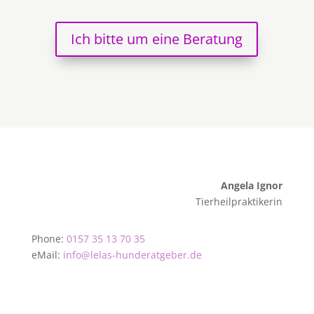
Ich bitte um eine Beratung
Angela Ignor
Tierheilpraktikerin
Phone:
0157 35 13 70 35
eMail:
info@lelas-hunderatgeber.de