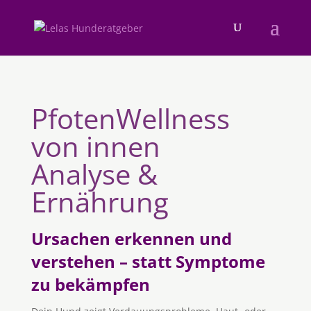
PfotenWellness
von innen
Analyse &
Ernährung
Ursachen erkennen und
verstehen – statt Symptome
zu bekämpfen