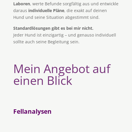
Laboren
, werte Befunde sorgfältig aus und entwickle
daraus
individuelle Pläne
, die exakt auf deinen
Hund und seine Situation abgestimmt sind.
Standardlösungen gibt es bei mir nicht.
Jeder Hund ist einzigartig – und genauso individuell
sollte auch seine Begleitung sein.
Mein Angebot auf
einen Blick
Fellanalysen