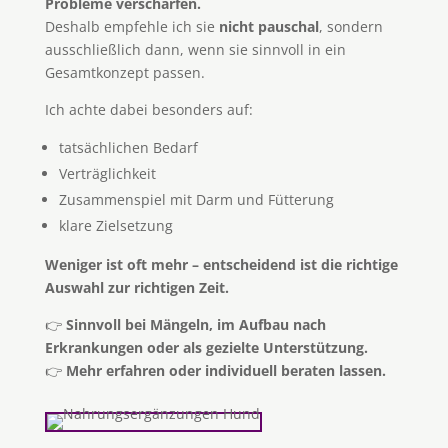
Probleme verschärfen.
Deshalb empfehle ich sie
nicht pauschal
, sondern
ausschließlich dann, wenn sie sinnvoll in ein
Gesamtkonzept passen.
Ich achte dabei besonders auf:
tatsächlichen Bedarf
Verträglichkeit
Zusammenspiel mit Darm und Fütterung
klare Zielsetzung
Weniger ist oft mehr – entscheidend ist die richtige
Auswahl zur richtigen Zeit.
👉
Sinnvoll bei Mängeln, im Aufbau nach
Erkrankungen oder als gezielte Unterstützung.
👉
Mehr erfahren oder individuell beraten lassen.