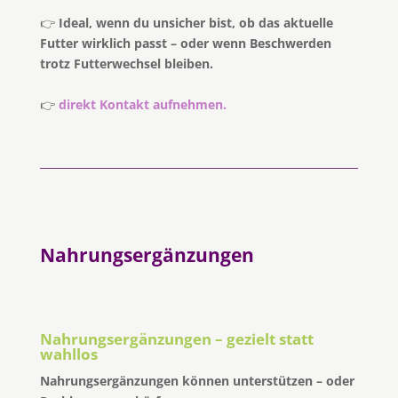
👉
Ideal, wenn du unsicher bist, ob das aktuelle
Futter wirklich passt – oder wenn Beschwerden
trotz Futterwechsel bleiben.
👉
direkt Kontakt aufnehmen.
Nahrungsergänzungen
Nahrungsergänzungen – gezielt statt
wahllos
Nahrungsergänzungen können unterstützen – oder