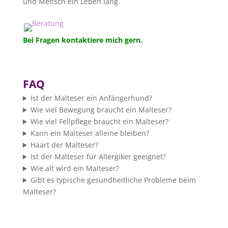
und Mensch ein Leben lang.
Bei Fragen kontaktiere mich gern.
FAQ
Ist der Malteser ein Anfängerhund?
Wie viel Bewegung braucht ein Malteser?
Wie viel Fellpflege braucht ein Malteser?
Kann ein Malteser alleine bleiben?
Haart der Malteser?
Ist der Malteser für Allergiker geeignet?
Wie alt wird ein Malteser?
Gibt es typische gesundheitliche Probleme beim
Malteser?