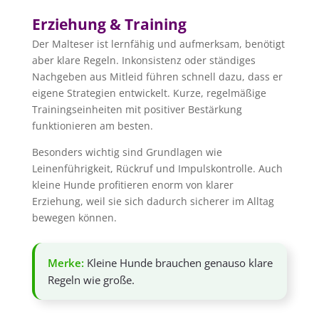
Erziehung & Training
Der Malteser ist lernfähig und aufmerksam, benötigt
aber klare Regeln. Inkonsistenz oder ständiges
Nachgeben aus Mitleid führen schnell dazu, dass er
eigene Strategien entwickelt. Kurze, regelmäßige
Trainingseinheiten mit positiver Bestärkung
funktionieren am besten.
Besonders wichtig sind Grundlagen wie
Leinenführigkeit, Rückruf und Impulskontrolle. Auch
kleine Hunde profitieren enorm von klarer
Erziehung, weil sie sich dadurch sicherer im Alltag
bewegen können.
Merke:
Kleine Hunde brauchen genauso klare
Regeln wie große.