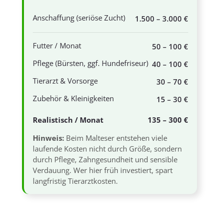
Anschaffung (seriöse Zucht)
1.500 – 3.000 €
Futter / Monat
50 – 100 €
Pflege (Bürsten, ggf. Hundefriseur)
40 – 100 €
Tierarzt & Vorsorge
30 – 70 €
Zubehör & Kleinigkeiten
15 – 30 €
Realistisch / Monat
135 – 300 €
Hinweis:
Beim Malteser entstehen viele
laufende Kosten nicht durch Größe, sondern
durch Pflege, Zahngesundheit und sensible
Verdauung. Wer hier früh investiert, spart
langfristig Tierarztkosten.