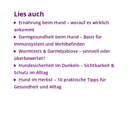
Lies auch
Ernährung beim Hund – worauf es wirklich
ankommt
Darmgesundheit beim Hund – Basis für
Immunsystem und Wohlbefinden
Wurmtests & Darmdysbiose – sinnvoll oder
überbewertet?
Hundesicherheit im Dunkeln – Sichtbarkeit &
Schutz im Alltag
Hund im Herbst – 10 praktische Tipps für
Gesundheit und Alltag