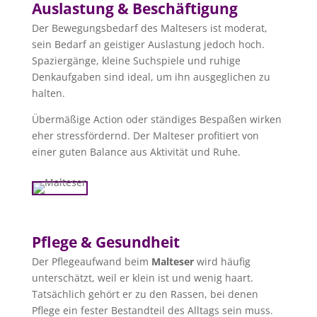
Auslastung & Beschäftigung
Der Bewegungsbedarf des Maltesers ist moderat,
sein Bedarf an geistiger Auslastung jedoch hoch.
Spaziergänge, kleine Suchspiele und ruhige
Denkaufgaben sind ideal, um ihn ausgeglichen zu
halten.
Übermäßige Action oder ständiges Bespaßen wirken
eher stressfördernd. Der Malteser profitiert von
einer guten Balance aus Aktivität und Ruhe.
Pflege & Gesundheit
Der Pflegeaufwand beim
Malteser
wird häufig
unterschätzt, weil er klein ist und wenig haart.
Tatsächlich gehört er zu den Rassen, bei denen
Pflege ein fester Bestandteil des Alltags sein muss.