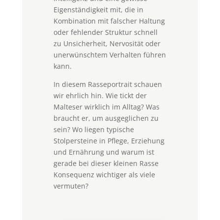
Eigenständigkeit mit, die in
Kombination mit falscher Haltung
oder fehlender Struktur schnell
zu Unsicherheit, Nervosität oder
unerwünschtem Verhalten führen
kann.
In diesem Rasseportrait schauen
wir ehrlich hin. Wie tickt der
Malteser wirklich im Alltag? Was
braucht er, um ausgeglichen zu
sein? Wo liegen typische
Stolpersteine in Pflege, Erziehung
und Ernährung und warum ist
gerade bei dieser kleinen Rasse
Konsequenz wichtiger als viele
vermuten?