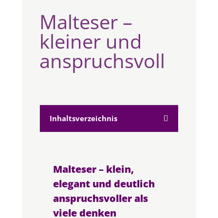
Malteser –
kleiner und
anspruchsvoll
Inhaltsverzeichnis
Malteser – klein,
elegant und deutlich
anspruchsvoller als
viele denken