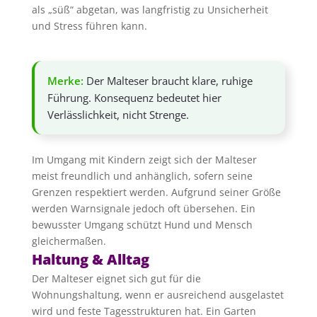
als „süß“ abgetan, was langfristig zu Unsicherheit
und Stress führen kann.
Merke:
Der Malteser braucht klare, ruhige
Führung. Konsequenz bedeutet hier
Verlässlichkeit, nicht Strenge.
Im Umgang mit Kindern zeigt sich der Malteser
meist freundlich und anhänglich, sofern seine
Grenzen respektiert werden. Aufgrund seiner Größe
werden Warnsignale jedoch oft übersehen. Ein
bewusster Umgang schützt Hund und Mensch
gleichermaßen.
Haltung & Alltag
Der Malteser eignet sich gut für die
Wohnungshaltung, wenn er ausreichend ausgelastet
wird und feste Tagesstrukturen hat. Ein Garten