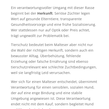
Ein verantwortungsvoller Umgang mit dieser Rasse
beginnt bei der
Herkunft
. Seriöse Züchter legen
Wert auf gesunde Elterntiere, transparente
Gesundheitsvorsorge und eine frühe Sozialisierung.
Wer stattdessen nur auf Optik oder Preis achtet,
trägt ungewollt zur Problematik bei.
Tierschutz bedeutet beim Malteser aber nicht nur
die Wahl der richtigen Herkunft, sondern auch ein
bewusster Alltag. Überbehütung, fehlende
Erziehung oder falsche Ernährung sind ebenso
tierschutzrelevant wie schlechte Zuchtbedingungen,
weil sie langfristig Leid verursachen.
Wer sich für einen Malteser entscheidet, übernimmt
Verantwortung für einen sensiblen, sozialen Hund,
der auf eine enge Bindung und eine stabile
Umgebung angewiesen ist. Diese Verantwortung
endet nicht mit dem Kauf, sondern begleitet Hund