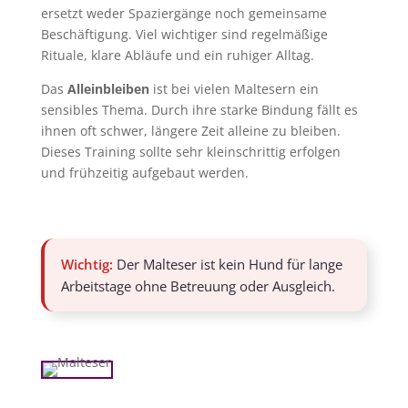
ersetzt weder Spaziergänge noch gemeinsame
Beschäftigung. Viel wichtiger sind regelmäßige
Rituale, klare Abläufe und ein ruhiger Alltag.
Das
Alleinbleiben
ist bei vielen Maltesern ein
sensibles Thema. Durch ihre starke Bindung fällt es
ihnen oft schwer, längere Zeit alleine zu bleiben.
Dieses Training sollte sehr kleinschrittig erfolgen
und frühzeitig aufgebaut werden.
Wichtig:
Der Malteser ist kein Hund für lange
Arbeitstage ohne Betreuung oder Ausgleich.