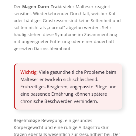
Der
Magen-Darm-Trakt
vieler Malteser reagiert
sensibel. Wiederkehrender Durchfall, weicher Kot
oder häufiges Grasfressen sind keine Seltenheit und
sollten nicht als „normal“ abgetan werden. Sehr
häufig stehen diese Symptome im Zusammenhang
mit ungeeigneter Fütterung oder einer dauerhaft
gereizten Darmschleimhaut.
Wichtig:
Viele gesundheitliche Probleme beim
Malteser entwickeln sich schleichend.
Frühzeitiges Reagieren, angepasste Pflege und
eine passende Ernährung können spätere
chronische Beschwerden verhindern.
Regelmäßige Bewegung, ein gesundes
Körpergewicht und eine ruhige Alltagsstruktur
tragen ebenfalls wesentlich zur Gesundheit bei. Der