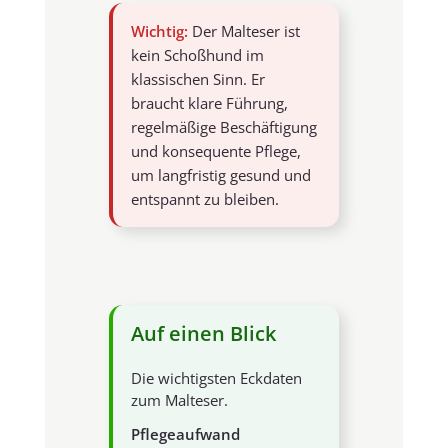
Wichtig:
Der Malteser ist
kein Schoßhund im
klassischen Sinn. Er
braucht klare Führung,
regelmäßige Beschäftigung
und konsequente Pflege,
um langfristig gesund und
entspannt zu bleiben.
Auf einen Blick
Die wichtigsten Eckdaten
zum Malteser.
Pflegeaufwand