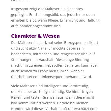
Insgesamt zeigt der Malteser ein elegantes,
gepflegtes Erscheinungsbild, das jedoch nur dann
erhalten bleibt, wenn Pflege, Ernährung und Haltung
aufeinander abgestimmt sind.
Charakter & Wesen
Der Malteser ist stark auf seine Bezugsperson fixiert
und sucht aktiv Nähe. Er möchte dabei sein,
beobachten, mitmachen und reagiert sensibel auf
Stimmungen im Haushalt. Diese enge Bindung
macht ihn zu einem liebevollen Begleiter, kann aber
auch schnell zu Problemen führen, wenn er
überbehütet oder inkonsequent behandelt wird.
Viele Malteser sind intelligent und lernfreudig,
denken aber auch eigenständig. Sie hinterfragen
Regeln und testen Grenzen aus, wenn diese nicht
klar kommuniziert werden. Gerade bei kleinen
Hunden wird dieses Verhalten oft unterschätzt oder