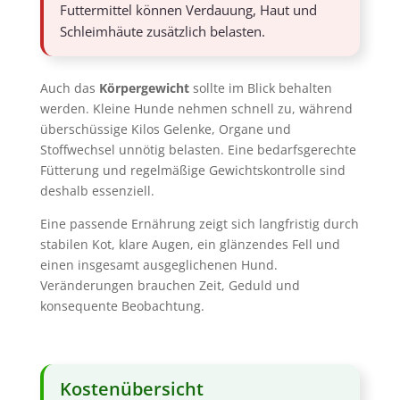
Futtermittel können Verdauung, Haut und
Schleimhäute zusätzlich belasten.
Auch das
Körpergewicht
sollte im Blick behalten
werden. Kleine Hunde nehmen schnell zu, während
überschüssige Kilos Gelenke, Organe und
Stoffwechsel unnötig belasten. Eine bedarfsgerechte
Fütterung und regelmäßige Gewichtskontrolle sind
deshalb essenziell.
Eine passende Ernährung zeigt sich langfristig durch
stabilen Kot, klare Augen, ein glänzendes Fell und
einen insgesamt ausgeglichenen Hund.
Veränderungen brauchen Zeit, Geduld und
konsequente Beobachtung.
Kostenübersicht