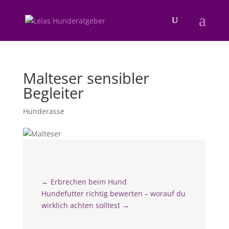
Malteser sensibler
Begleiter
Hunderasse
←
Erbrechen beim Hund
Hundefutter richtig bewerten – worauf du
wirklich achten solltest
→