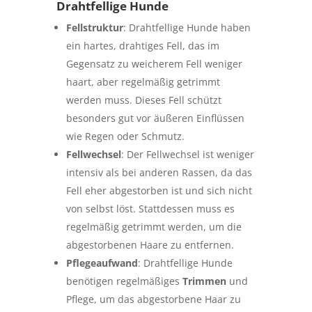
Drahtfellige Hunde
Fellstruktur
: Drahtfellige Hunde haben
ein hartes, drahtiges Fell, das im
Gegensatz zu weicherem Fell weniger
haart, aber regelmäßig getrimmt
werden muss. Dieses Fell schützt
besonders gut vor äußeren Einflüssen
wie Regen oder Schmutz.
Fellwechsel
: Der Fellwechsel ist weniger
intensiv als bei anderen Rassen, da das
Fell eher abgestorben ist und sich nicht
von selbst löst. Stattdessen muss es
regelmäßig getrimmt werden, um die
abgestorbenen Haare zu entfernen.
Pflegeaufwand
: Drahtfellige Hunde
benötigen regelmäßiges
Trimmen
und
Pflege, um das abgestorbene Haar zu