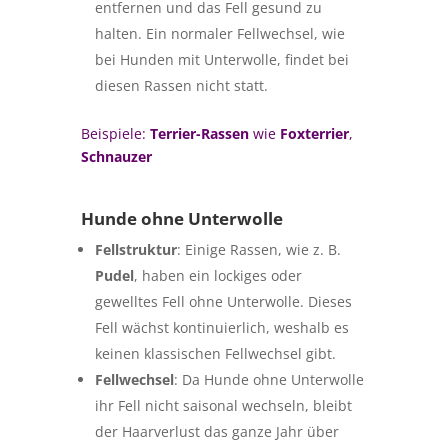
entfernen und das Fell gesund zu
halten. Ein normaler Fellwechsel, wie
bei Hunden mit Unterwolle, findet bei
diesen Rassen nicht statt.
Beispiele:
Terrier-Rassen
wie
Foxterrier
,
Schnauzer
Hunde ohne Unterwolle
Fellstruktur
: Einige Rassen, wie z. B.
Pudel
, haben ein lockiges oder
gewelltes Fell ohne Unterwolle. Dieses
Fell wächst kontinuierlich, weshalb es
keinen klassischen Fellwechsel gibt.
Fellwechsel
: Da Hunde ohne Unterwolle
ihr Fell nicht saisonal wechseln, bleibt
der Haarverlust das ganze Jahr über