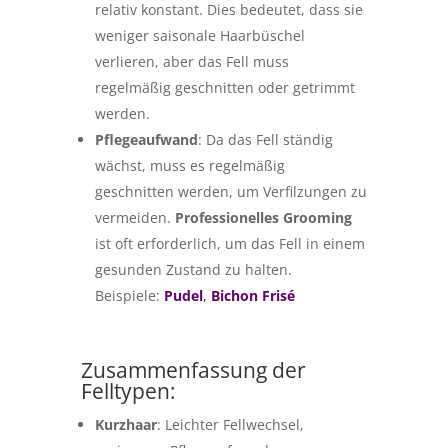
relativ konstant. Dies bedeutet, dass sie
weniger saisonale Haarbüschel
verlieren, aber das Fell muss
regelmäßig geschnitten oder getrimmt
werden.
Pflegeaufwand
: Da das Fell ständig
wächst, muss es regelmäßig
geschnitten werden, um Verfilzungen zu
vermeiden.
Professionelles Grooming
ist oft erforderlich, um das Fell in einem
gesunden Zustand zu halten.
Beispiele:
Pudel
,
Bichon Frisé
Zusammenfassung der
Felltypen:
Kurzhaar
: Leichter Fellwechsel,