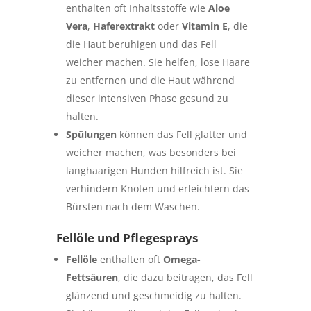
enthalten oft Inhaltsstoffe wie
Aloe
Vera
,
Haferextrakt
oder
Vitamin E
, die
die Haut beruhigen und das Fell
weicher machen. Sie helfen, lose Haare
zu entfernen und die Haut während
dieser intensiven Phase gesund zu
halten.
Spülungen
können das Fell glatter und
weicher machen, was besonders bei
langhaarigen Hunden hilfreich ist. Sie
verhindern Knoten und erleichtern das
Bürsten nach dem Waschen.
Fellöle und Pflegesprays
Fellöle
enthalten oft
Omega-
Fettsäuren
, die dazu beitragen, das Fell
glänzend und geschmeidig zu halten.