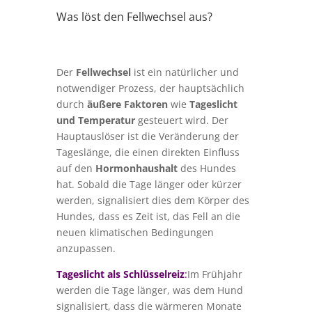
Was löst den Fellwechsel aus?
Der
Fellwechsel
ist ein natürlicher und
notwendiger Prozess, der hauptsächlich
durch
äußere Faktoren
wie
Tageslicht
und Temperatur
gesteuert wird. Der
Hauptauslöser ist die Veränderung der
Tageslänge, die einen direkten Einfluss
auf den
Hormonhaushalt
des Hundes
hat. Sobald die Tage länger oder kürzer
werden, signalisiert dies dem Körper des
Hundes, dass es Zeit ist, das Fell an die
neuen klimatischen Bedingungen
anzupassen.
Tageslicht als Schlüsselreiz
:
Im Frühjahr
werden die Tage länger, was dem Hund
signalisiert, dass die wärmeren Monate