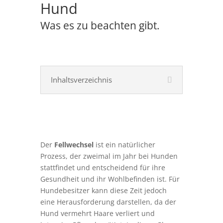
Hund
Was es zu beachten gibt.
Inhaltsverzeichnis
Der
Fellwechsel
ist ein natürlicher
Prozess, der zweimal im Jahr bei Hunden
stattfindet und entscheidend für ihre
Gesundheit und ihr Wohlbefinden ist. Für
Hundebesitzer kann diese Zeit jedoch
eine Herausforderung darstellen, da der
Hund vermehrt Haare verliert und