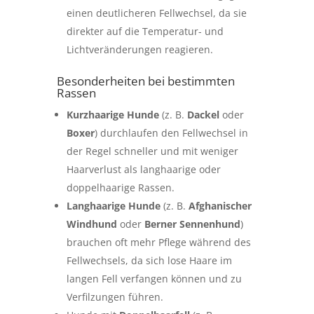
einen deutlicheren Fellwechsel, da sie
direkter auf die Temperatur- und
Lichtveränderungen reagieren.
Besonderheiten bei bestimmten
Rassen
Kurzhaarige Hunde
(z. B.
Dackel
oder
Boxer
) durchlaufen den Fellwechsel in
der Regel schneller und mit weniger
Haarverlust als langhaarige oder
doppelhaarige Rassen.
Langhaarige Hunde
(z. B.
Afghanischer
Windhund
oder
Berner Sennenhund
)
brauchen oft mehr Pflege während des
Fellwechsels, da sich lose Haare im
langen Fell verfangen können und zu
Verfilzungen führen.