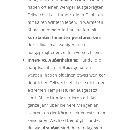
haben oft einen weniger ausgeprägten
Fellwechsel als Hunde, die in Gebieten
mit kalten Wintern leben. In wärmeren
Klimazonen oder in Haushalten mit
konstanten Innentemperaturen
kann
der Fellwechsel weniger stark
ausgeprägt oder zeitlich versetzt sein.
Innen- vs. Außenhaltung
: Hunde, die
hauptsächlich im
Haus
gehalten
werden, haben oft einen etwas weniger
deutlichen Fellwechsel, da sie nicht den
extremen Temperaturen ausgesetzt
sind. Diese Hunde verlieren oft das
ganze Jahr über kleinere Mengen an
Haaren, da der Körper keinen extremen
saisonalen Wechsel benötigt. Hunde,
die viel
draußen
sind, haben dagegen