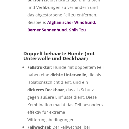
und Verfilzungen zu verhindern und
das abgestorbene Fell zu entfernen.
Beispiele:
Afghanischer Windhund
,
Berner Sennenhund
,
Shih Tzu
Doppelt behaarte Hunde (mit
Unterwolle und Deckhaar)
Fellstruktur
: Hunde mit doppeltem Fell
haben eine
dichte Unterwolle
, die als
Isolationsschicht dient, und ein
dickeres Deckhaar
, das als Schutz
gegen äußere Einflüsse dient. Diese
Kombination macht das Fell besonders
effektiv für extreme
Witterungsbedingungen.
Fellwechsel
: Der Fellwechsel bei