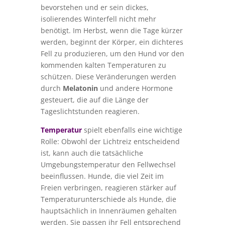
bevorstehen und er sein dickes,
isolierendes Winterfell nicht mehr
benötigt. Im Herbst, wenn die Tage kürzer
werden, beginnt der Körper, ein dichteres
Fell zu produzieren, um den Hund vor den
kommenden kalten Temperaturen zu
schützen. Diese Veränderungen werden
durch
Melatonin
und andere Hormone
gesteuert, die auf die Länge der
Tageslichtstunden reagieren.
Temperatur
spielt ebenfalls eine wichtige
Rolle: Obwohl der Lichtreiz entscheidend
ist, kann auch die tatsächliche
Umgebungstemperatur den Fellwechsel
beeinflussen. Hunde, die viel Zeit im
Freien verbringen, reagieren stärker auf
Temperaturunterschiede als Hunde, die
hauptsächlich in Innenräumen gehalten
werden. Sie passen ihr Fell entsprechend