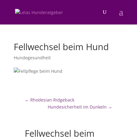
Fellwechsel beim Hund
Hundegesundheit
←
Rhodesian Ridgeback
Hundesicherheit im Dunkeln
→
Fellwechsel beim