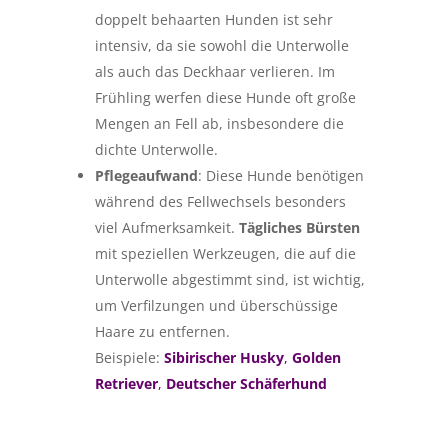
doppelt behaarten Hunden ist sehr
intensiv, da sie sowohl die Unterwolle
als auch das Deckhaar verlieren. Im
Frühling werfen diese Hunde oft große
Mengen an Fell ab, insbesondere die
dichte Unterwolle.
Pflegeaufwand
: Diese Hunde benötigen
während des Fellwechsels besonders
viel Aufmerksamkeit.
Tägliches Bürsten
mit speziellen Werkzeugen, die auf die
Unterwolle abgestimmt sind, ist wichtig,
um Verfilzungen und überschüssige
Haare zu entfernen.
Beispiele:
Sibirischer Husky
,
Golden
Retriever
,
Deutscher Schäferhund