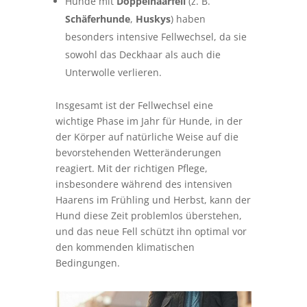
Hunde mit
Doppelhaarfell
(z. B.
Schäferhunde
,
Huskys
) haben
besonders intensive Fellwechsel, da sie
sowohl das Deckhaar als auch die
Unterwolle verlieren.
Insgesamt ist der Fellwechsel eine
wichtige Phase im Jahr für Hunde, in der
der Körper auf natürliche Weise auf die
bevorstehenden Wetteränderungen
reagiert. Mit der richtigen Pflege,
insbesondere während des intensiven
Haarens im Frühling und Herbst, kann der
Hund diese Zeit problemlos überstehen,
und das neue Fell schützt ihn optimal vor
den kommenden klimatischen
Bedingungen.