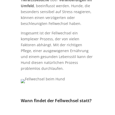
Umfeld
, beeinflusst werden. Hunde, die
besonders sensibel auf Stress reagieren,
können einen verzögerten oder
beschleunigten Fellwechsel haben.
Insgesamt ist der Fellwechsel ein
komplexer Prozess, der von vielen
Faktoren abhängt. Mit der richtigen
Pflege, einer ausgewogenen Ernährung
und einem gesunden Lebensstil kann der
Hund diesen natürlichen Prozess
problemlos durchlaufen.
Wann findet der Fellwechsel statt?