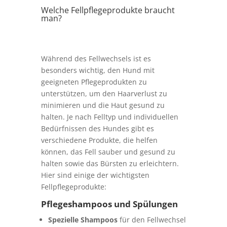
Welche Fellpflegeprodukte braucht
man?
Während des Fellwechsels ist es
besonders wichtig, den Hund mit
geeigneten Pflegeprodukten zu
unterstützen, um den Haarverlust zu
minimieren und die Haut gesund zu
halten. Je nach Felltyp und individuellen
Bedürfnissen des Hundes gibt es
verschiedene Produkte, die helfen
können, das Fell sauber und gesund zu
halten sowie das Bürsten zu erleichtern.
Hier sind einige der wichtigsten
Fellpflegeprodukte:
Pflegeshampoos und Spülungen
Spezielle Shampoos
für den Fellwechsel