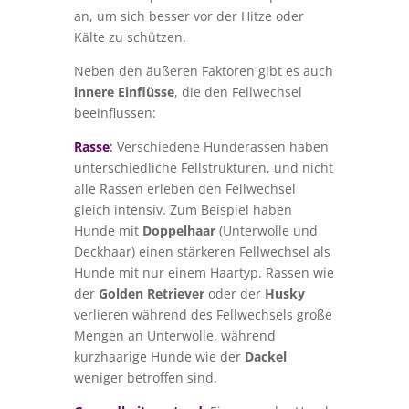
an, um sich besser vor der Hitze oder
Kälte zu schützen.
Neben den äußeren Faktoren gibt es auch
innere Einflüsse
, die den Fellwechsel
beeinflussen:
Rasse
:
Verschiedene Hunderassen haben
unterschiedliche Fellstrukturen, und nicht
alle Rassen erleben den Fellwechsel
gleich intensiv. Zum Beispiel haben
Hunde mit
Doppelhaar
(Unterwolle und
Deckhaar) einen stärkeren Fellwechsel als
Hunde mit nur einem Haartyp. Rassen wie
der
Golden Retriever
oder der
Husky
verlieren während des Fellwechsels große
Mengen an Unterwolle, während
kurzhaarige Hunde wie der
Dackel
weniger betroffen sind.