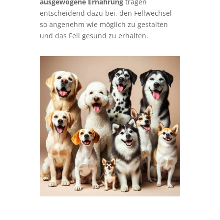
ausgewogene Ernährung
tragen
entscheidend dazu bei, den Fellwechsel
so angenehm wie möglich zu gestalten
und das Fell gesund zu erhalten.