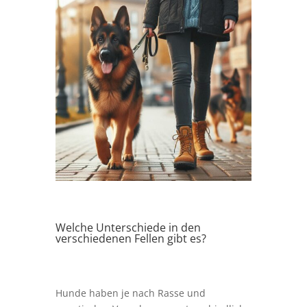
Welche Unterschiede in den
verschiedenen Fellen gibt es?
Hunde haben je nach Rasse und