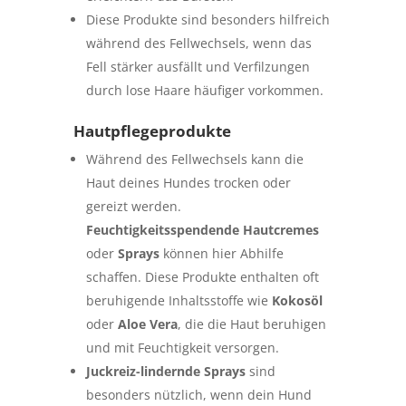
Diese Produkte sind besonders hilfreich
während des Fellwechsels, wenn das
Fell stärker ausfällt und Verfilzungen
durch lose Haare häufiger vorkommen.
Hautpflegeprodukte
Während des Fellwechsels kann die
Haut deines Hundes trocken oder
gereizt werden.
Feuchtigkeitsspendende Hautcremes
oder
Sprays
können hier Abhilfe
schaffen. Diese Produkte enthalten oft
beruhigende Inhaltsstoffe wie
Kokosöl
oder
Aloe Vera
, die die Haut beruhigen
und mit Feuchtigkeit versorgen.
Juckreiz-lindernde Sprays
sind
besonders nützlich, wenn dein Hund