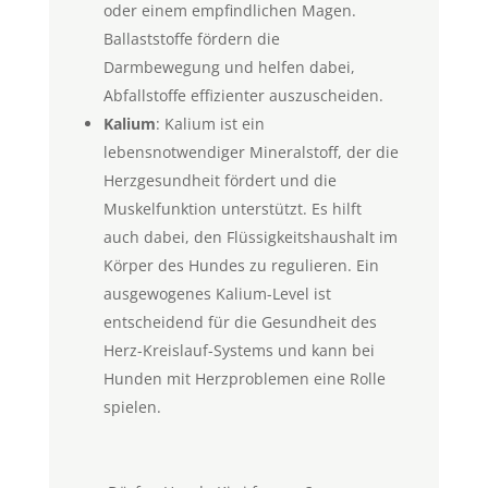
oder einem empfindlichen Magen.
Ballaststoffe fördern die
Darmbewegung und helfen dabei,
Abfallstoffe effizienter auszuscheiden.
Kalium
: Kalium ist ein
lebensnotwendiger Mineralstoff, der die
Herzgesundheit fördert und die
Muskelfunktion unterstützt. Es hilft
auch dabei, den Flüssigkeitshaushalt im
Körper des Hundes zu regulieren. Ein
ausgewogenes Kalium-Level ist
entscheidend für die Gesundheit des
Herz-Kreislauf-Systems und kann bei
Hunden mit Herzproblemen eine Rolle
spielen.