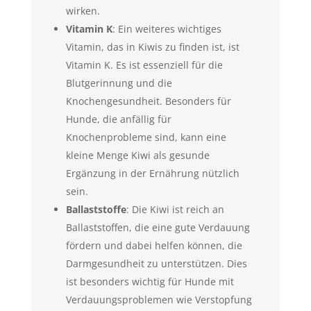
wirken.
Vitamin K
: Ein weiteres wichtiges
Vitamin, das in Kiwis zu finden ist, ist
Vitamin K. Es ist essenziell für die
Blutgerinnung und die
Knochengesundheit. Besonders für
Hunde, die anfällig für
Knochenprobleme sind, kann eine
kleine Menge Kiwi als gesunde
Ergänzung in der Ernährung nützlich
sein.
Ballaststoffe
: Die Kiwi ist reich an
Ballaststoffen, die eine gute Verdauung
fördern und dabei helfen können, die
Darmgesundheit zu unterstützen. Dies
ist besonders wichtig für Hunde mit
Verdauungsproblemen wie Verstopfung