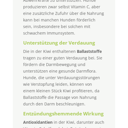
Abwehrkräfte zu unterstützen. Hunde
produzieren zwar selbst Vitamin C, aber
eine zusätzliche Zufuhr über die Nahrung
kann bei manchen Hunden förderlich
sein, insbesondere bei solchen mit
schwachem Immunsystem.
Unterstützung der Verdauung
Die in der Kiwi enthaltenen
Ballaststoffe
tragen zu einer guten Verdauung bei. Sie
fördern die Darmbewegung und
unterstützen eine gesunde Darmflora.
Hunde, die unter Verdauungsstörungen
wie Verstopfung leiden, können von
einem kleinen Stück Kiwi profitieren, da
Ballaststoffe die Passage von Nahrung
durch den Darm beschleunigen.
Entzündungshemmende Wirkung
Antioxidantien
in der Kiwi, darunter auch