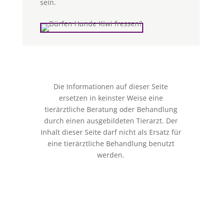
sein.
Die Informationen auf dieser Seite
ersetzen in keinster Weise eine
tierärztliche Beratung oder Behandlung
durch einen ausgebildeten Tierarzt. Der
Inhalt dieser Seite darf nicht als Ersatz für
eine tierärztliche Behandlung benutzt
werden.