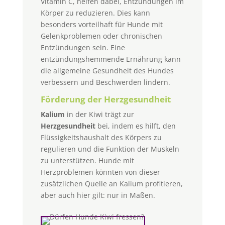
Vitamin C, helfen dabei, Entzündungen im
Körper zu reduzieren. Dies kann
besonders vorteilhaft für Hunde mit
Gelenkproblemen oder chronischen
Entzündungen sein. Eine
entzündungshemmende Ernährung kann
die allgemeine Gesundheit des Hundes
verbessern und Beschwerden lindern.
Förderung der Herzgesundheit
Kalium
in der Kiwi trägt zur
Herzgesundheit
bei, indem es hilft, den
Flüssigkeitshaushalt des Körpers zu
regulieren und die Funktion der Muskeln
zu unterstützen. Hunde mit
Herzproblemen könnten von dieser
zusätzlichen Quelle an Kalium profitieren,
aber auch hier gilt: nur in Maßen.