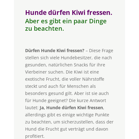
Hunde dürfen Kiwi fressen.
Aber es gibt ein paar Dinge
zu beachten.
Dürfen Hunde Kiwi fressen?
– Diese Frage
stellen sich viele Hundebesitzer, die nach
gesunden, natürlichen Snacks für ihre
Vierbeiner suchen. Die Kiwi ist eine
exotische Frucht, die voller Nährstoffe
steckt und auch für Menschen als
besonders gesund gilt. Aber ist sie auch
für Hunde geeignet? Die kurze Antwort
lautet:
Ja, Hunde dürfen Kiwi fressen
,
allerdings gibt es einige wichtige Punkte
zu beachten, um sicherzustellen, dass der
Hund die Frucht gut verträgt und davon
profitiert.