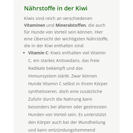
Nährstoffe in der Kiwi
Kiwis sind reich an verschiedenen
Vitaminen
und
Mineralstoffen
, die auch
für Hunde von Vorteil sein können. Hier
eine Übersicht der wichtigsten Nährstoffe,
die in der Kiwi enthalten sind:
Vitamin C
: Kiwis enthalten viel Vitamin
C, ein starkes Antioxidans, das freie
Radikale bekämpft und das
Immunsystem stärkt. Zwar können
Hunde Vitamin C selbst in ihrem Körper
synthetisieren, doch eine zusätzliche
Zufuhr durch die Nahrung kann
besonders bei älteren oder gestressten
Hunden von Vorteil sein. Es unterstützt
den Körper auch bei der Wundheilung
und kann entzündungshemmend