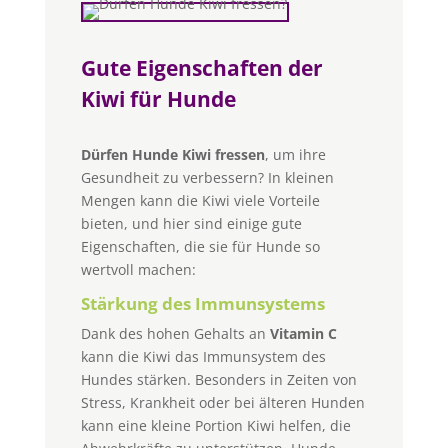
Gute Eigenschaften der
Kiwi für Hunde
Dürfen Hunde Kiwi fressen
, um ihre
Gesundheit zu verbessern? In kleinen
Mengen kann die Kiwi viele Vorteile
bieten, und hier sind einige gute
Eigenschaften, die sie für Hunde so
wertvoll machen:
Stärkung des Immunsystems
Dank des hohen Gehalts an
Vitamin C
kann die Kiwi das Immunsystem des
Hundes stärken. Besonders in Zeiten von
Stress, Krankheit oder bei älteren Hunden
kann eine kleine Portion Kiwi helfen, die