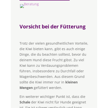
Vorsicht bei der Fütterung
Trotz der vielen gesundheitlichen Vorteile,
die Kiwi bieten kann, gibt es auch einige
Dinge, die du beachten solltest, bevor du
deinem Hund diese Frucht gibst. Zu viel
Kiwi kann zu Verdauungsproblemen
führen, insbesondere zu Durchfall oder
Magenbeschwerden. Aus diesem Grund
sollte die Kiwi immer nur in
kleinen
Mengen
gefüttert werden.
Ein weiterer wichtiger Punkt ist, dass die
Schale
der Kiwi nicht für Hunde geeignet
ist. Sie ist schwer verdaulich und kann