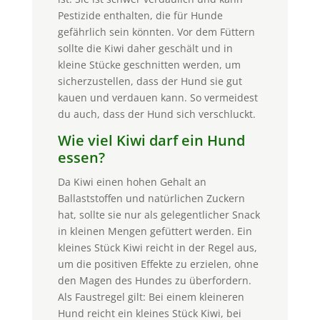
Pestizide enthalten, die für Hunde
gefährlich sein könnten. Vor dem Füttern
sollte die Kiwi daher geschält und in
kleine Stücke geschnitten werden, um
sicherzustellen, dass der Hund sie gut
kauen und verdauen kann. So vermeidest
du auch, dass der Hund sich verschluckt.
Wie viel Kiwi darf ein Hund
essen?
Da Kiwi einen hohen Gehalt an
Ballaststoffen und natürlichen Zuckern
hat, sollte sie nur als gelegentlicher Snack
in kleinen Mengen gefüttert werden. Ein
kleines Stück Kiwi reicht in der Regel aus,
um die positiven Effekte zu erzielen, ohne
den Magen des Hundes zu überfordern.
Als Faustregel gilt: Bei einem kleineren
Hund reicht ein kleines Stück Kiwi, bei